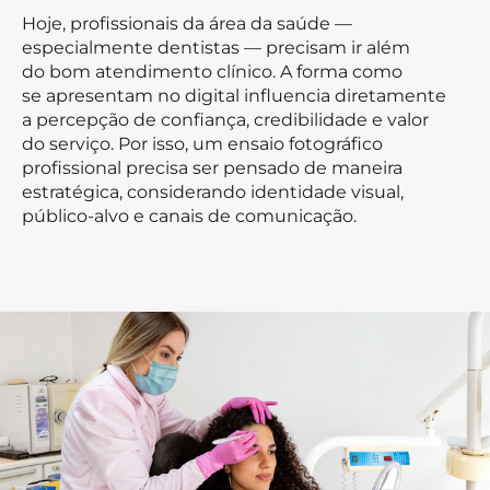
Hoje, profissionais da área da saúde —
especialmente dentistas — precisam ir além
do bom atendimento clínico. A forma como
se apresentam no digital influencia diretamente
a percepção de confiança, credibilidade e valor
do serviço. Por isso, um ensaio fotográfico
profissional precisa ser pensado de maneira
estratégica, considerando identidade visual,
público-alvo e canais de comunicação.