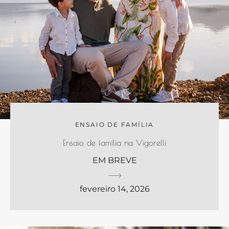
ENSAIO DE FAMÍLIA
Ensaio de família na Vigorelli
EM BREVE
fevereiro 14, 2026