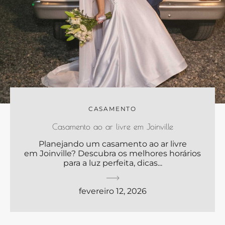
CASAMENTO
Casamento ao ar livre em Joinville
Planejando um casamento ao ar livre
em Joinville? Descubra os melhores horários
para a luz perfeita, dicas...
fevereiro 12, 2026