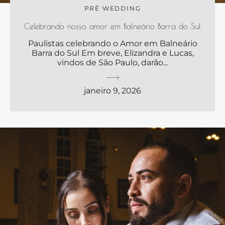
PRÉ WEDDING
Celebrando nosso amor em Balneário Barra do Sul
Paulistas celebrando o Amor em Balneário
Barra do Sul Em breve, Elizandra e Lucas,
vindos de São Paulo, darão...
janeiro 9, 2026