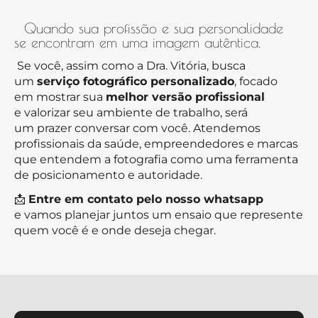
Quando sua profissão e sua personalidade
se encontram em uma imagem autêntica.
Se você, assim como a Dra. Vitória, busca
um
serviço fotográfico personalizado
, focado
em mostrar sua
melhor versão profissional
e valorizar seu ambiente de trabalho, será
um prazer conversar com você. Atendemos
profissionais da saúde, empreendedores e marcas
que entendem a fotografia como uma ferramenta
de posicionamento e autoridade.
📩
Entre em contato pelo nosso whatsapp
e vamos planejar juntos um ensaio que represente
quem você é e onde deseja chegar.