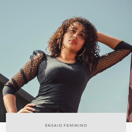
ENSAIO FEMININO