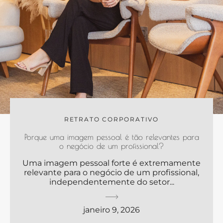
RETRATO CORPORATIVO
Porque uma imagem pessoal é tão relevantes para
o negócio de um profissional?
Uma imagem pessoal forte é extremamente
relevante para o negócio de um profissional,
independentemente do setor...
janeiro 9, 2026