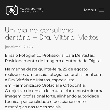
Menu
Um dia no consultório
dentário — Dra. Vitória Mattos
janeiro 9, 2026
Ensaio Fotográfico Profissional para Dentistas:
Posicionamento de Imagem e Autoridade Digital
Na manhã desta quinta-feira, 25 de agosto,
realizamos um ensaio fotográfico profissional com
a Dra. Vitória de Mattos, especialista
em Harmonização Orofacial e Ortodontia.
O objetivo do ensaio foi muito claro: construir uma
imagem profissional forte, alinhando autoridade
técnica, personalidade e posicionamento
estratégico nas redes sociais.