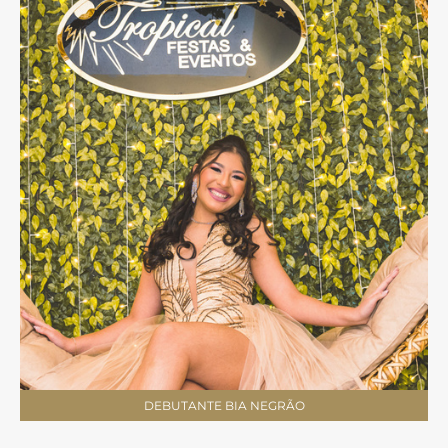
DEBUTANTE BIA NEGRÃO