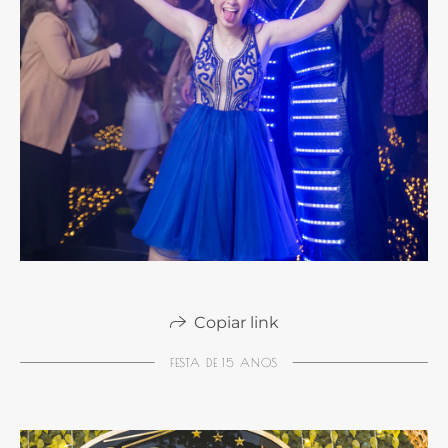
Copiar link
FESTA DE 15 ANOS