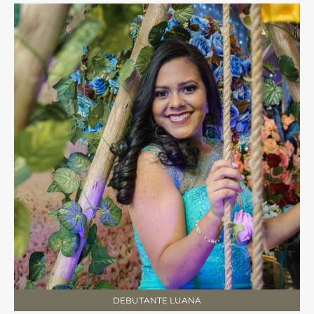
DEBUTANTE LUANA