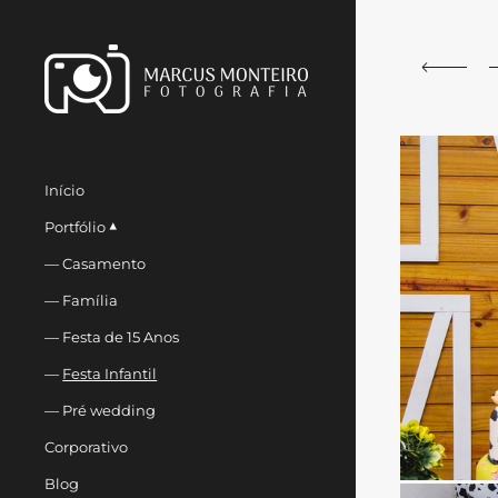
Início
Portfólio
Casamento
Família
Festa de 15 Anos
Festa Infantil
Pré wedding
Corporativo
Blog